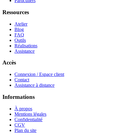
Particuliers
Ressources
Atelier
Blog
FAQ
Outils
Réalisations
Assistance
Accès
Connexion / Espace client
Contact
Assistance à distance
Informations
À propos
Mentions légales
Confidentialité
CGV
Plan du site