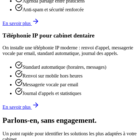
Agenda partagé entre praticiens
Anti-spam et sécurité renforcée
En savoir plus
Téléphonie IP pour cabinet dentaire
On installe une téléphonie IP moderne : renvoi d'appel, messagerie
vocale par email, standard automatique, journal des appels.
Standard automatique (horaires, messages)
Renvoi sur mobile hors heures
Messagerie vocale par email
Journal d'appels et statistiques
En savoir plus
Parlons-en, sans engagement.
Un point rapide pour identifier les solutions les plus adaptées à votre
cabinet.