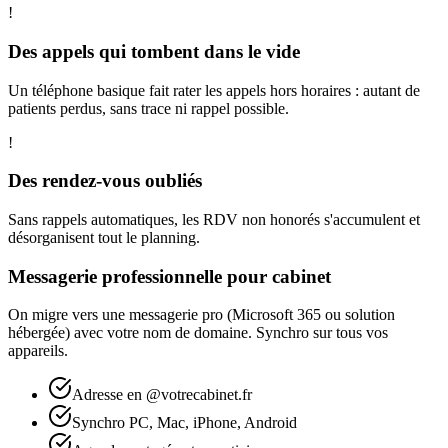
!
Des appels qui tombent dans le vide
Un téléphone basique fait rater les appels hors horaires : autant de
patients perdus, sans trace ni rappel possible.
!
Des rendez-vous oubliés
Sans rappels automatiques, les RDV non honorés s'accumulent et
désorganisent tout le planning.
Messagerie professionnelle pour cabinet
On migre vers une messagerie pro (Microsoft 365 ou solution
hébergée) avec votre nom de domaine. Synchro sur tous vos
appareils.
Adresse en @votrecabinet.fr
Synchro PC, Mac, iPhone, Android