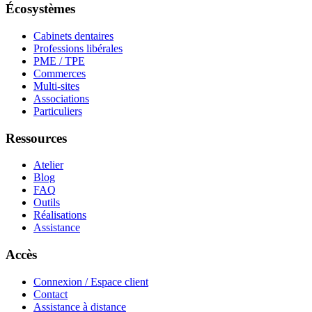
Écosystèmes
Cabinets dentaires
Professions libérales
PME / TPE
Commerces
Multi-sites
Associations
Particuliers
Ressources
Atelier
Blog
FAQ
Outils
Réalisations
Assistance
Accès
Connexion / Espace client
Contact
Assistance à distance