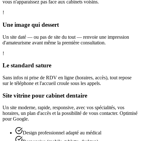
vous n'apparaissez pas face aux cabinets voisins.
!
Une image qui dessert
Un site daté — ou pas de site du tout — renvoie une impression
d'amateurisme avant même la première consultation.
!
Le standard sature
Sans infos ni prise de RDV en ligne (horaires, accès), tout repose
sur le téléphone et l'accueil croule sous les appels.
Site vitrine pour cabinet dentaire
Un site moderne, rapide, responsive, avec vos spécialités, vos
horaires, un plan d'accès et la possibilité de vous contacter. Optimisé
pour Google.
Design professionnel adapté au médical