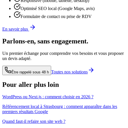
Responsive (mobile, tablette, desktop)
Optimisé SEO local (Google Maps, avis)
Formulaire de contact ou prise de RDV
En savoir plus
Parlons-en, sans engagement.
Un premier échange pour comprendre vos besoins et vous proposer
un devis adapté.
Toutes nos solutions
Être rappelé sous 48 h
Pour aller plus loin
WordPress ou Next.js : comment choisir en 2026 ?
Référencement local à Strasbourg : comment apparaître dans les
premiers résultats Google
Quand faut-il refaire son site web ?