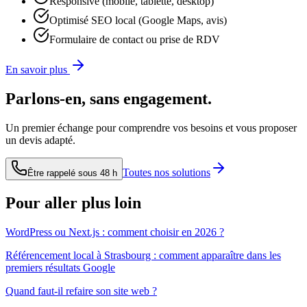
Responsive (mobile, tablette, desktop)
Optimisé SEO local (Google Maps, avis)
Formulaire de contact ou prise de RDV
En savoir plus
Parlons-en, sans engagement.
Un premier échange pour comprendre vos besoins et vous proposer
un devis adapté.
Toutes nos solutions
Être rappelé sous 48 h
Pour aller plus loin
WordPress ou Next.js : comment choisir en 2026 ?
Référencement local à Strasbourg : comment apparaître dans les
premiers résultats Google
Quand faut-il refaire son site web ?