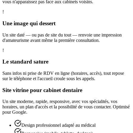
vous n'apparaissez pas face aux cabinets voisins.
!
Une image qui dessert
Un site daté — ou pas de site du tout — renvoie une impression
d'amateurisme avant même la première consultation.
!
Le standard sature
Sans infos ni prise de RDV en ligne (horaires, accès), tout repose
sur le téléphone et l'accueil croule sous les appels.
Site vitrine pour cabinet dentaire
Un site moderne, rapide, responsive, avec vos spécialités, vos
horaires, un plan d'accès et la possibilité de vous contacter. Optimisé
pour Google.
Design professionnel adapté au médical