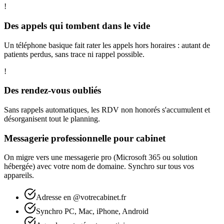
!
Des appels qui tombent dans le vide
Un téléphone basique fait rater les appels hors horaires : autant de
patients perdus, sans trace ni rappel possible.
!
Des rendez-vous oubliés
Sans rappels automatiques, les RDV non honorés s'accumulent et
désorganisent tout le planning.
Messagerie professionnelle pour cabinet
On migre vers une messagerie pro (Microsoft 365 ou solution
hébergée) avec votre nom de domaine. Synchro sur tous vos
appareils.
Adresse en @votrecabinet.fr
Synchro PC, Mac, iPhone, Android