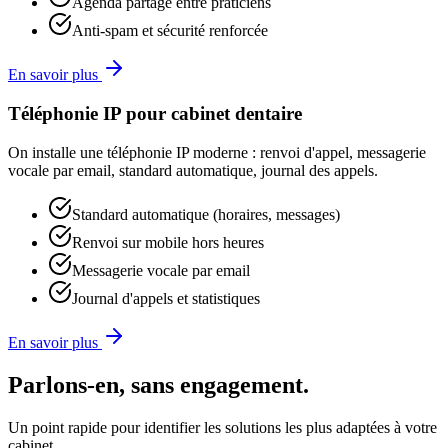
Agenda partagé entre praticiens
Anti-spam et sécurité renforcée
En savoir plus
Téléphonie IP pour cabinet dentaire
On installe une téléphonie IP moderne : renvoi d'appel, messagerie
vocale par email, standard automatique, journal des appels.
Standard automatique (horaires, messages)
Renvoi sur mobile hors heures
Messagerie vocale par email
Journal d'appels et statistiques
En savoir plus
Parlons-en, sans engagement.
Un point rapide pour identifier les solutions les plus adaptées à votre
cabinet.