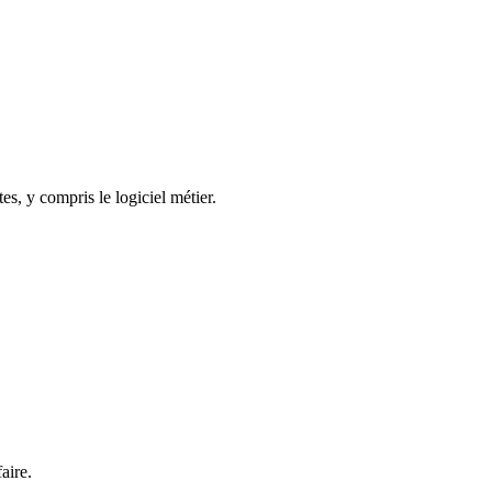
s, y compris le logiciel métier.
aire.