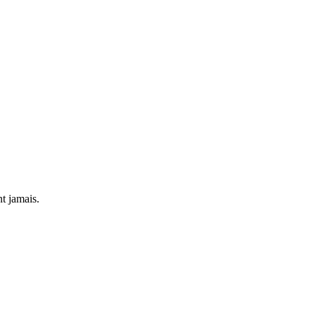
nt jamais.