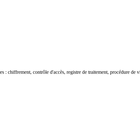
s : chiffrement, contrôle d'accès, registre de traitement, procédure de v