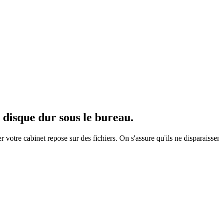
 disque dur sous le bureau.
er votre cabinet repose sur des fichiers. On s'assure qu'ils ne disparaisse