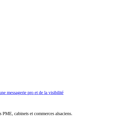
une messagerie pro et de la visibilité
des PME, cabinets et commerces alsaciens.