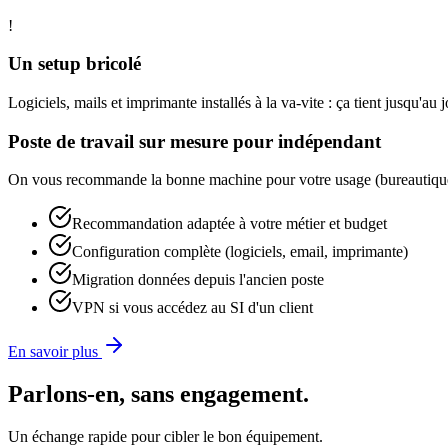
!
Un setup bricolé
Logiciels, mails et imprimante installés à la va-vite : ça tient jusqu'au
Poste de travail sur mesure pour indépendant
On vous recommande la bonne machine pour votre usage (bureautique, c
Recommandation adaptée à votre métier et budget
Configuration complète (logiciels, email, imprimante)
Migration données depuis l'ancien poste
VPN si vous accédez au SI d'un client
En savoir plus
Parlons-en, sans engagement.
Un échange rapide pour cibler le bon équipement.