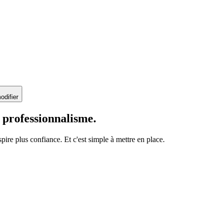
odifier
 professionnalisme.
e plus confiance. Et c'est simple à mettre en place.