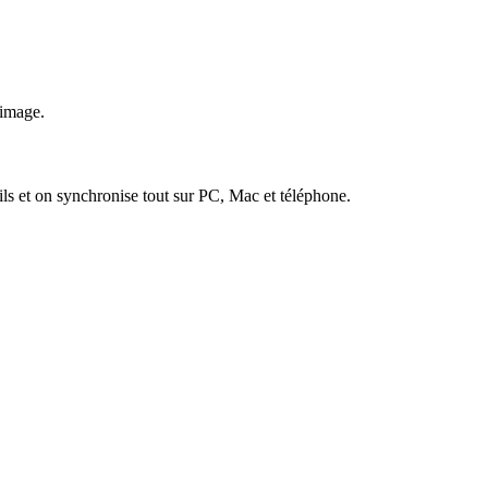
 image.
s et on synchronise tout sur PC, Mac et téléphone.