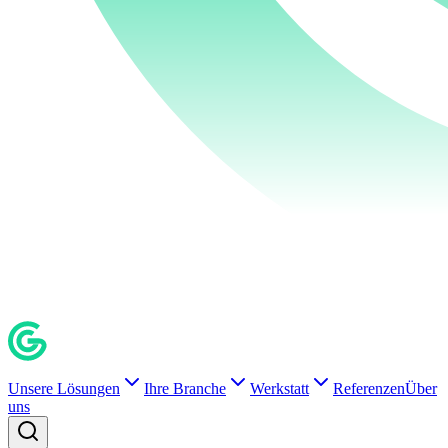
Unsere Lösungen
Ihre Branche
Werkstatt
Referenzen
Über
uns