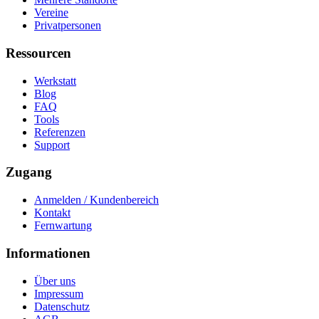
Vereine
Privatpersonen
Ressourcen
Werkstatt
Blog
FAQ
Tools
Referenzen
Support
Zugang
Anmelden / Kundenbereich
Kontakt
Fernwartung
Informationen
Über uns
Impressum
Datenschutz