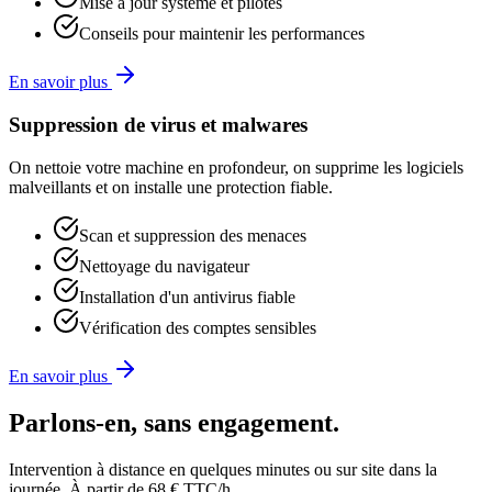
Mise à jour système et pilotes
Conseils pour maintenir les performances
En savoir plus
Suppression de virus et malwares
On nettoie votre machine en profondeur, on supprime les logiciels
malveillants et on installe une protection fiable.
Scan et suppression des menaces
Nettoyage du navigateur
Installation d'un antivirus fiable
Vérification des comptes sensibles
En savoir plus
Parlons-en, sans engagement.
Intervention à distance en quelques minutes ou sur site dans la
journée. À partir de 68 € TTC/h.