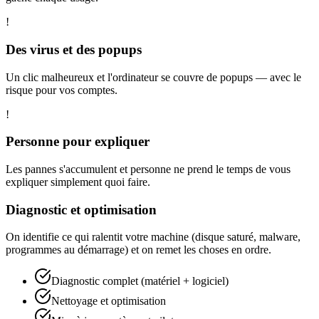
!
Des virus et des popups
Un clic malheureux et l'ordinateur se couvre de popups — avec le
risque pour vos comptes.
!
Personne pour expliquer
Les pannes s'accumulent et personne ne prend le temps de vous
expliquer simplement quoi faire.
Diagnostic et optimisation
On identifie ce qui ralentit votre machine (disque saturé, malware,
programmes au démarrage) et on remet les choses en ordre.
Diagnostic complet (matériel + logiciel)
Nettoyage et optimisation