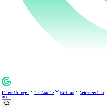
Unsere Lösungen
Ihre Branche
Werkstatt
Referenzen
Über
uns