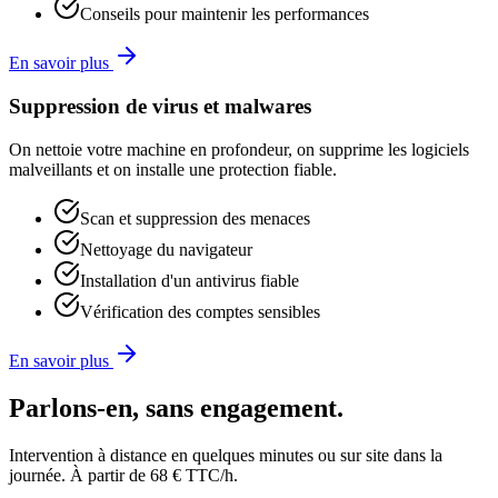
Conseils pour maintenir les performances
En savoir plus
Suppression de virus et malwares
On nettoie votre machine en profondeur, on supprime les logiciels
malveillants et on installe une protection fiable.
Scan et suppression des menaces
Nettoyage du navigateur
Installation d'un antivirus fiable
Vérification des comptes sensibles
En savoir plus
Parlons-en, sans engagement.
Intervention à distance en quelques minutes ou sur site dans la
journée. À partir de 68 € TTC/h.