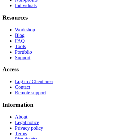
Individuals
Resources
Workshop
Blog
FAQ
Tools
Portfolio
Support
Access
Log in / Client area
Contact
Remote support
Information
About
Legal notice
Privacy policy
Terms