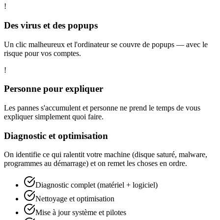
!
Des virus et des popups
Un clic malheureux et l'ordinateur se couvre de popups — avec le
risque pour vos comptes.
!
Personne pour expliquer
Les pannes s'accumulent et personne ne prend le temps de vous
expliquer simplement quoi faire.
Diagnostic et optimisation
On identifie ce qui ralentit votre machine (disque saturé, malware,
programmes au démarrage) et on remet les choses en ordre.
Diagnostic complet (matériel + logiciel)
Nettoyage et optimisation
Mise à jour système et pilotes