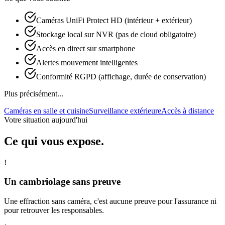
Caméras UniFi Protect HD (intérieur + extérieur)
Stockage local sur NVR (pas de cloud obligatoire)
Accès en direct sur smartphone
Alertes mouvement intelligentes
Conformité RGPD (affichage, durée de conservation)
Plus précisément...
Caméras en salle et cuisine
Surveillance extérieure
Accès à distance
Votre situation aujourd'hui
Ce qui vous expose.
!
Un cambriolage sans preuve
Une effraction sans caméra, c'est aucune preuve pour l'assurance ni
pour retrouver les responsables.