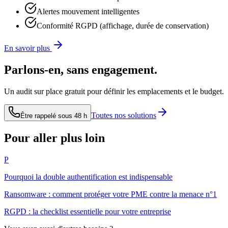
Alertes mouvement intelligentes
Conformité RGPD (affichage, durée de conservation)
En savoir plus
Parlons-en, sans engagement.
Un audit sur place gratuit pour définir les emplacements et le budget.
Toutes nos solutions
Être rappelé sous 48 h
Pour aller plus loin
P
Pourquoi la double authentification est indispensable
Ransomware : comment protéger votre PME contre la menace n°1
RGPD : la checklist essentielle pour votre entreprise