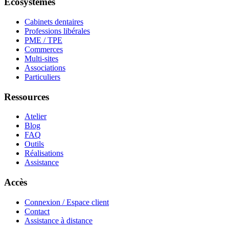
Écosystèmes
Cabinets dentaires
Professions libérales
PME / TPE
Commerces
Multi-sites
Associations
Particuliers
Ressources
Atelier
Blog
FAQ
Outils
Réalisations
Assistance
Accès
Connexion / Espace client
Contact
Assistance à distance