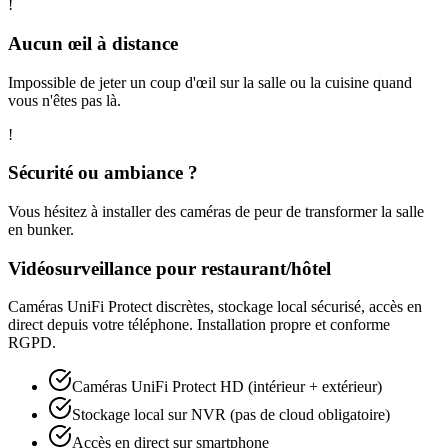
!
Aucun œil à distance
Impossible de jeter un coup d'œil sur la salle ou la cuisine quand
vous n'êtes pas là.
!
Sécurité ou ambiance ?
Vous hésitez à installer des caméras de peur de transformer la salle
en bunker.
Vidéosurveillance pour restaurant/hôtel
Caméras UniFi Protect discrètes, stockage local sécurisé, accès en
direct depuis votre téléphone. Installation propre et conforme
RGPD.
Caméras UniFi Protect HD (intérieur + extérieur)
Stockage local sur NVR (pas de cloud obligatoire)
Accès en direct sur smartphone