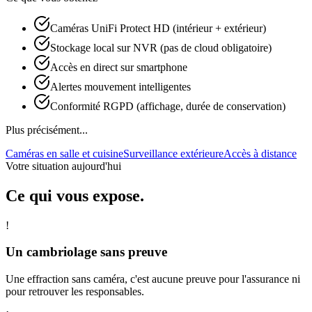
Caméras UniFi Protect HD (intérieur + extérieur)
Stockage local sur NVR (pas de cloud obligatoire)
Accès en direct sur smartphone
Alertes mouvement intelligentes
Conformité RGPD (affichage, durée de conservation)
Plus précisément...
Caméras en salle et cuisine
Surveillance extérieure
Accès à distance
Votre situation aujourd'hui
Ce qui vous expose.
!
Un cambriolage sans preuve
Une effraction sans caméra, c'est aucune preuve pour l'assurance ni
pour retrouver les responsables.