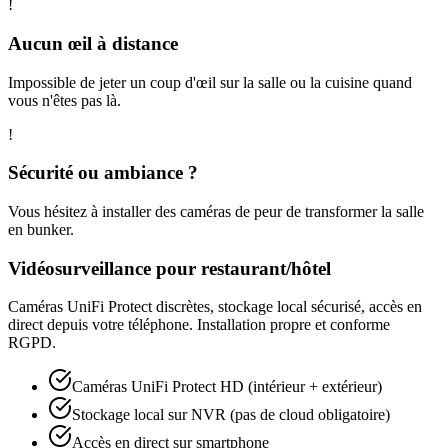
!
Aucun œil à distance
Impossible de jeter un coup d'œil sur la salle ou la cuisine quand
vous n'êtes pas là.
!
Sécurité ou ambiance ?
Vous hésitez à installer des caméras de peur de transformer la salle
en bunker.
Vidéosurveillance pour restaurant/hôtel
Caméras UniFi Protect discrètes, stockage local sécurisé, accès en
direct depuis votre téléphone. Installation propre et conforme
RGPD.
Caméras UniFi Protect HD (intérieur + extérieur)
Stockage local sur NVR (pas de cloud obligatoire)
Accès en direct sur smartphone