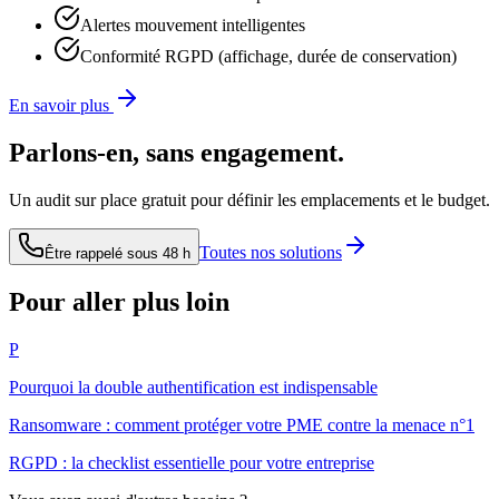
Alertes mouvement intelligentes
Conformité RGPD (affichage, durée de conservation)
En savoir plus
Parlons-en, sans engagement.
Un audit sur place gratuit pour définir les emplacements et le budget.
Toutes nos solutions
Être rappelé sous 48 h
Pour aller plus loin
P
Pourquoi la double authentification est indispensable
Ransomware : comment protéger votre PME contre la menace n°1
RGPD : la checklist essentielle pour votre entreprise