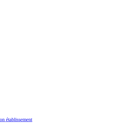
on établissement