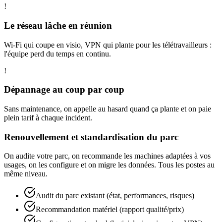
!
Le réseau lâche en réunion
Wi-Fi qui coupe en visio, VPN qui plante pour les télétravailleurs :
l'équipe perd du temps en continu.
!
Dépannage au coup par coup
Sans maintenance, on appelle au hasard quand ça plante et on paie
plein tarif à chaque incident.
Renouvellement et standardisation du parc
On audite votre parc, on recommande les machines adaptées à vos
usages, on les configure et on migre les données. Tous les postes au
même niveau.
Audit du parc existant (état, performances, risques)
Recommandation matériel (rapport qualité/prix)