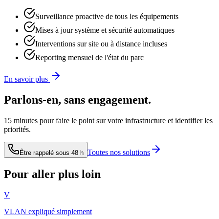
Surveillance proactive de tous les équipements
Mises à jour système et sécurité automatiques
Interventions sur site ou à distance incluses
Reporting mensuel de l'état du parc
En savoir plus
Parlons-en, sans engagement.
15 minutes pour faire le point sur votre infrastructure et identifier les
priorités.
Toutes nos solutions
Être rappelé sous 48 h
Pour aller plus loin
V
VLAN expliqué simplement