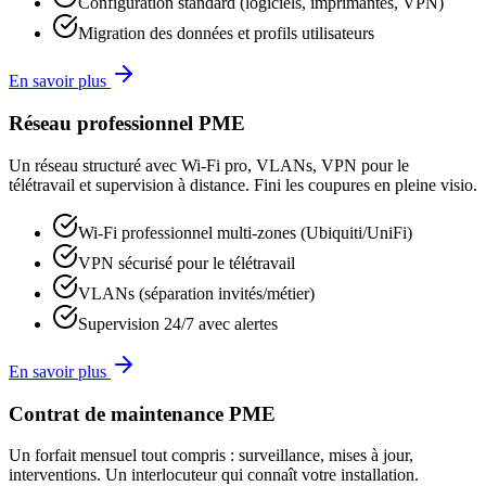
Configuration standard (logiciels, imprimantes, VPN)
Migration des données et profils utilisateurs
En savoir plus
Réseau professionnel PME
Un réseau structuré avec Wi-Fi pro, VLANs, VPN pour le
télétravail et supervision à distance. Fini les coupures en pleine visio.
Wi-Fi professionnel multi-zones (Ubiquiti/UniFi)
VPN sécurisé pour le télétravail
VLANs (séparation invités/métier)
Supervision 24/7 avec alertes
En savoir plus
Contrat de maintenance PME
Un forfait mensuel tout compris : surveillance, mises à jour,
interventions. Un interlocuteur qui connaît votre installation.