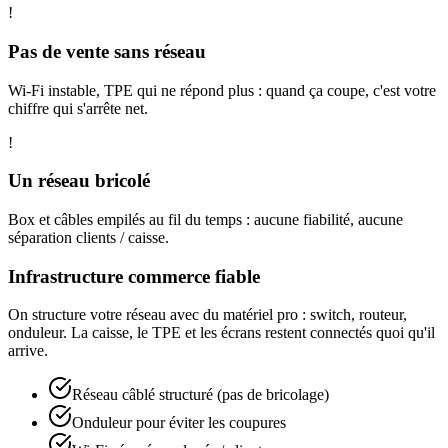
!
Pas de vente sans réseau
Wi-Fi instable, TPE qui ne répond plus : quand ça coupe, c'est votre
chiffre qui s'arrête net.
!
Un réseau bricolé
Box et câbles empilés au fil du temps : aucune fiabilité, aucune
séparation clients / caisse.
Infrastructure commerce fiable
On structure votre réseau avec du matériel pro : switch, routeur,
onduleur. La caisse, le TPE et les écrans restent connectés quoi qu'il
arrive.
Réseau câblé structuré (pas de bricolage)
Onduleur pour éviter les coupures