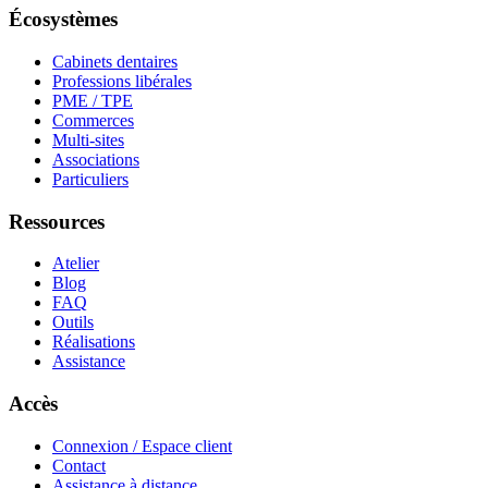
Écosystèmes
Cabinets dentaires
Professions libérales
PME / TPE
Commerces
Multi-sites
Associations
Particuliers
Ressources
Atelier
Blog
FAQ
Outils
Réalisations
Assistance
Accès
Connexion / Espace client
Contact
Assistance à distance