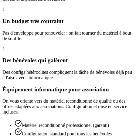
!
Un budget très contraint
Pas d'enveloppe pour renouveler : on fait tourner du matériel à bout
de souffle.
!
Des bénévoles qui galèrent
Des configs hétéroclites compliquent la tâche de bénévoles déjà peu
à l'aise avec l'informatique.
Équipement informatique pour association
On vous oriente vers du matériel reconditionné de qualité ou des
offres adaptées aux associations. Configuration et mise en service
incluses.
Matériel reconditionné professionnel (garanti)
Configuration standard pour tous les bénévoles