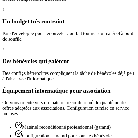
!
Un budget très contraint
Pas d'enveloppe pour renouveler : on fait tourner du matériel à bout
de souffle.
!
Des bénévoles qui galèrent
Des configs hétéroclites compliquent la tâche de bénévoles déjà peu
à l'aise avec l'informatique.
Équipement informatique pour association
On vous oriente vers du matériel reconditionné de qualité ou des
offres adaptées aux associations. Configuration et mise en service
incluses.
Matériel reconditionné professionnel (garanti)
Configuration standard pour tous les bénévoles