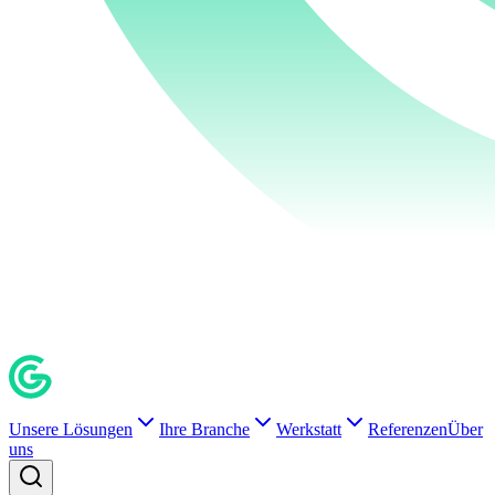
Unsere Lösungen
Ihre Branche
Werkstatt
Referenzen
Über
uns