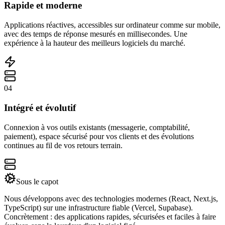
Rapide et moderne
Applications réactives, accessibles sur ordinateur comme sur mobile,
avec des temps de réponse mesurés en millisecondes. Une
expérience à la hauteur des meilleurs logiciels du marché.
04
Intégré et évolutif
Connexion à vos outils existants (messagerie, comptabilité,
paiement), espace sécurisé pour vos clients et des évolutions
continues au fil de vos retours terrain.
Sous le capot
Nous développons avec des technologies modernes (React, Next.js,
TypeScript) sur une infrastructure fiable (Vercel, Supabase).
Concrètement : des applications rapides, sécurisées et faciles à faire