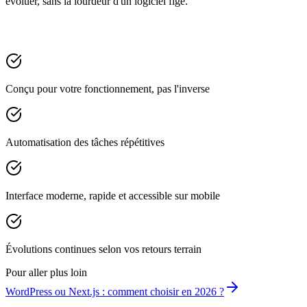
évoluer, sans la lourdeur d'un logiciel figé.
Conçu pour votre fonctionnement, pas l'inverse
Automatisation des tâches répétitives
Interface moderne, rapide et accessible sur mobile
Évolutions continues selon vos retours terrain
Pour aller plus loin
WordPress ou Next.js : comment choisir en 2026 ?