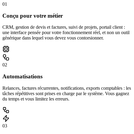
01
Conçu pour votre métier
CRM, gestion de devis et factures, suivi de projets, portail client :
une interface pensée pour votre fonctionnement réel, et non un outil
générique dans lequel vous devez vous contorsionner.
02
Automatisations
Relances, factures récurrentes, notifications, exports comptables : les
tâches répétitives sont prises en charge par le système. Vous gagnez
du temps et vous limitez les erreurs.
03