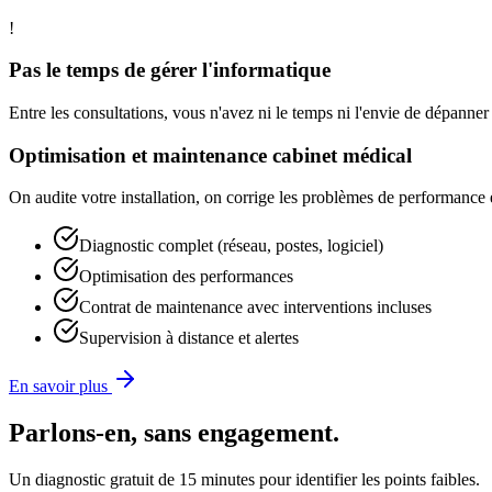
!
Pas le temps de gérer l'informatique
Entre les consultations, vous n'avez ni le temps ni l'envie de dépanne
Optimisation et maintenance cabinet médical
On audite votre installation, on corrige les problèmes de performance
Diagnostic complet (réseau, postes, logiciel)
Optimisation des performances
Contrat de maintenance avec interventions incluses
Supervision à distance et alertes
En savoir plus
Parlons-en, sans engagement.
Un diagnostic gratuit de 15 minutes pour identifier les points faibles.