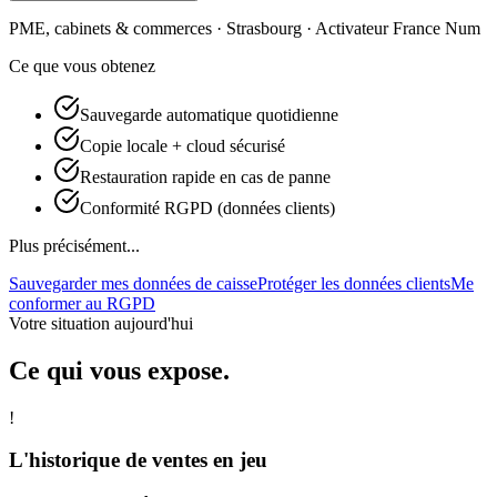
PME, cabinets & commerces · Strasbourg · Activateur France Num
Ce que vous obtenez
Sauvegarde automatique quotidienne
Copie locale + cloud sécurisé
Restauration rapide en cas de panne
Conformité RGPD (données clients)
Plus précisément...
Sauvegarder mes données de caisse
Protéger les données clients
Me
conformer au RGPD
Votre situation aujourd'hui
Ce qui vous expose.
!
L'historique de ventes en jeu