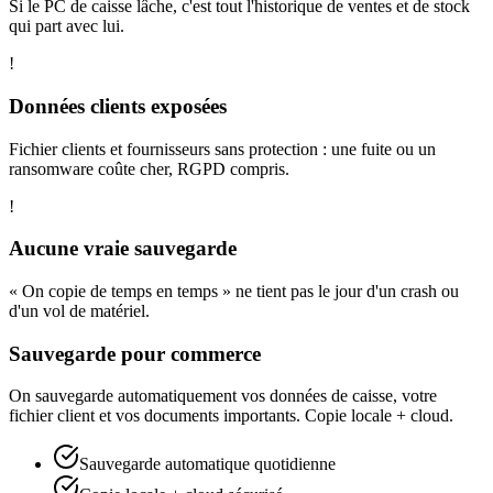
Si le PC de caisse lâche, c'est tout l'historique de ventes et de stock
qui part avec lui.
!
Données clients exposées
Fichier clients et fournisseurs sans protection : une fuite ou un
ransomware coûte cher, RGPD compris.
!
Aucune vraie sauvegarde
« On copie de temps en temps » ne tient pas le jour d'un crash ou
d'un vol de matériel.
Sauvegarde pour commerce
On sauvegarde automatiquement vos données de caisse, votre
fichier client et vos documents importants. Copie locale + cloud.
Sauvegarde automatique quotidienne