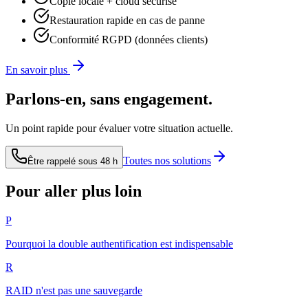
Copie locale + cloud sécurisé
Restauration rapide en cas de panne
Conformité RGPD (données clients)
En savoir plus
Parlons-en, sans engagement.
Un point rapide pour évaluer votre situation actuelle.
Toutes nos solutions
Être rappelé sous 48 h
Pour aller plus loin
P
Pourquoi la double authentification est indispensable
R
RAID n'est pas une sauvegarde