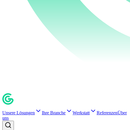
Unsere Lösungen
Ihre Branche
Werkstatt
Referenzen
Über
uns