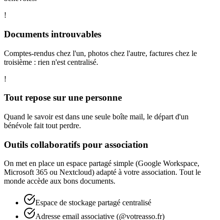
!
Documents introuvables
Comptes-rendus chez l'un, photos chez l'autre, factures chez le
troisième : rien n'est centralisé.
!
Tout repose sur une personne
Quand le savoir est dans une seule boîte mail, le départ d'un
bénévole fait tout perdre.
Outils collaboratifs pour association
On met en place un espace partagé simple (Google Workspace,
Microsoft 365 ou Nextcloud) adapté à votre association. Tout le
monde accède aux bons documents.
Espace de stockage partagé centralisé
Adresse email associative (@votreasso.fr)