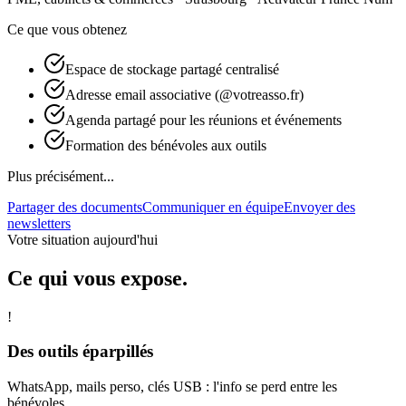
Ce que vous obtenez
Espace de stockage partagé centralisé
Adresse email associative (@votreasso.fr)
Agenda partagé pour les réunions et événements
Formation des bénévoles aux outils
Plus précisément...
Partager des documents
Communiquer en équipe
Envoyer des
newsletters
Votre situation aujourd'hui
Ce qui vous expose.
!
Des outils éparpillés
WhatsApp, mails perso, clés USB : l'info se perd entre les
bénévoles.