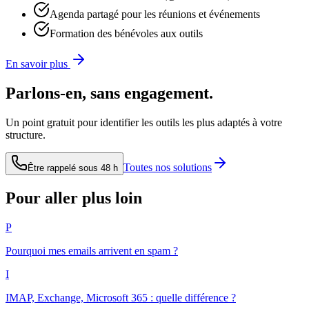
Agenda partagé pour les réunions et événements
Formation des bénévoles aux outils
En savoir plus
Parlons-en, sans engagement.
Un point gratuit pour identifier les outils les plus adaptés à votre
structure.
Toutes nos solutions
Être rappelé sous 48 h
Pour aller plus loin
P
Pourquoi mes emails arrivent en spam ?
I
IMAP, Exchange, Microsoft 365 : quelle différence ?