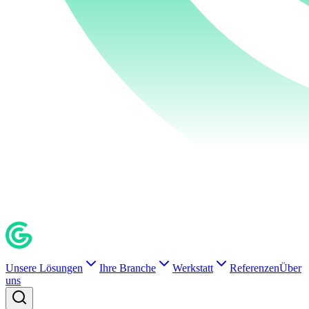
Unsere Lösungen
Ihre Branche
Werkstatt
Referenzen
Über
uns