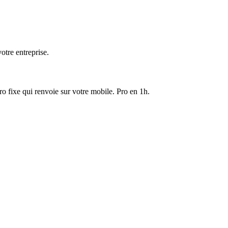
tre entreprise.
 fixe qui renvoie sur votre mobile. Pro en 1h.