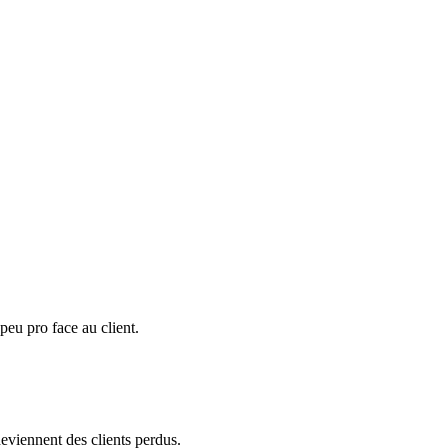
eu pro face au client.
eviennent des clients perdus.