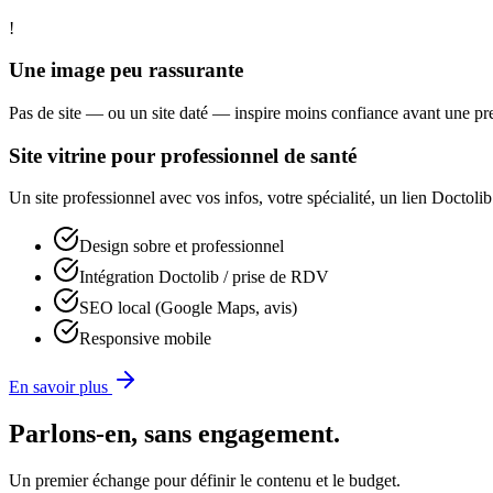
!
Une image peu rassurante
Pas de site — ou un site daté — inspire moins confiance avant une pr
Site vitrine pour professionnel de santé
Un site professionnel avec vos infos, votre spécialité, un lien Doctoli
Design sobre et professionnel
Intégration Doctolib / prise de RDV
SEO local (Google Maps, avis)
Responsive mobile
En savoir plus
Parlons-en, sans engagement.
Un premier échange pour définir le contenu et le budget.