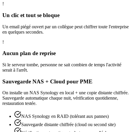
!
Un clic et tout se bloque
Un email piégé ouvert par un collègue peut chiffrer toute l'entreprise
en quelques secondes.
!
Aucun plan de reprise
Si le serveur tombe, personne ne sait combien de temps l'activité
serait à l'arrêt.
Sauvegarde NAS + Cloud pour PME
On installe un NAS Synology en local + une copie distante chiffrée.
Sauvegarde automatique chaque nuit, vérification quotidienne,
restauration testée.
NAS Synology en RAID (tolérant aux pannes)
Sauvegarde distante chiffrée (cloud ou second site)