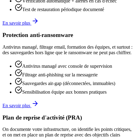
Vérification automatique + alertes en cas d'échec
Test de restauration périodique documenté
En savoir plus
Protection anti-ransomware
Antivirus managé, filtrage email, formation des équipes, et surtout :
des sauvegardes hors ligne que le ransomware ne peut pas chiffrer.
Antivirus managé avec console de supervision
Filtrage anti-phishing sur la messagerie
Sauvegardes air-gap (déconnectées, immuables)
Sensibilisation équipe aux bonnes pratiques
En savoir plus
Plan de reprise d'activité (PRA)
On documente votre infrastructure, on identifie les points critiques,
et on met en place un plan de reprise avec des objectifs clairs