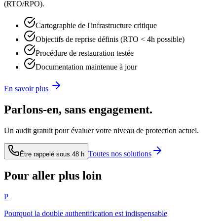
(RTO/RPO).
Cartographie de l'infrastructure critique
Objectifs de reprise définis (RTO < 4h possible)
Procédure de restauration testée
Documentation maintenue à jour
En savoir plus
Parlons-en, sans engagement.
Un audit gratuit pour évaluer votre niveau de protection actuel.
Toutes nos solutions
Être rappelé sous 48 h
Pour aller plus loin
P
Pourquoi la double authentification est indispensable