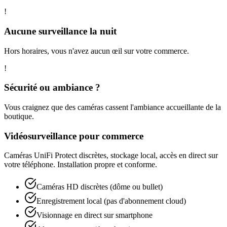
!
Aucune surveillance la nuit
Hors horaires, vous n'avez aucun œil sur votre commerce.
!
Sécurité ou ambiance ?
Vous craignez que des caméras cassent l'ambiance accueillante de la
boutique.
Vidéosurveillance pour commerce
Caméras UniFi Protect discrètes, stockage local, accès en direct sur
votre téléphone. Installation propre et conforme.
Caméras HD discrètes (dôme ou bullet)
Enregistrement local (pas d'abonnement cloud)
Visionnage en direct sur smartphone