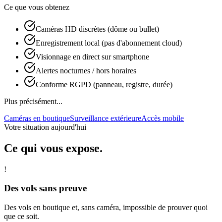
Ce que vous obtenez
Caméras HD discrètes (dôme ou bullet)
Enregistrement local (pas d'abonnement cloud)
Visionnage en direct sur smartphone
Alertes nocturnes / hors horaires
Conforme RGPD (panneau, registre, durée)
Plus précisément...
Caméras en boutique
Surveillance extérieure
Accès mobile
Votre situation aujourd'hui
Ce qui vous expose.
!
Des vols sans preuve
Des vols en boutique et, sans caméra, impossible de prouver quoi
que ce soit.