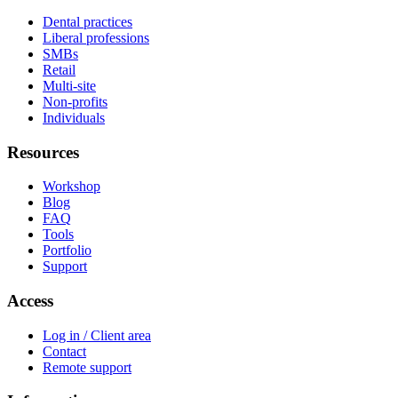
Dental practices
Liberal professions
SMBs
Retail
Multi-site
Non-profits
Individuals
Resources
Workshop
Blog
FAQ
Tools
Portfolio
Support
Access
Log in / Client area
Contact
Remote support