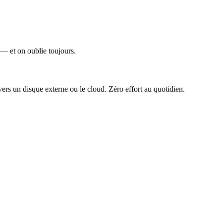
— et on oublie toujours.
rs un disque externe ou le cloud. Zéro effort au quotidien.