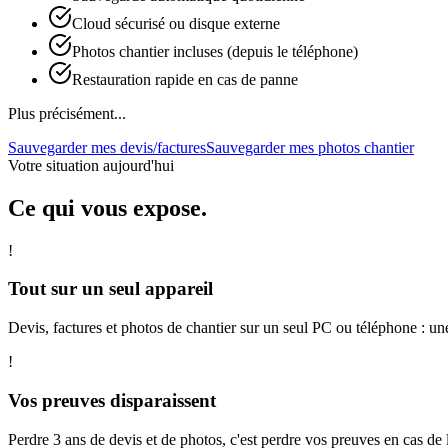
Cloud sécurisé ou disque externe
Photos chantier incluses (depuis le téléphone)
Restauration rapide en cas de panne
Plus précisément...
Sauvegarder mes devis/factures
Sauvegarder mes photos chantier
Votre situation aujourd'hui
Ce qui vous expose.
!
Tout sur un seul appareil
Devis, factures et photos de chantier sur un seul PC ou téléphone : une 
!
Vos preuves disparaissent
Perdre 3 ans de devis et de photos, c'est perdre vos preuves en cas de li