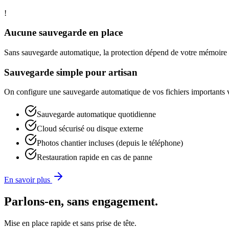
!
Aucune sauvegarde en place
Sans sauvegarde automatique, la protection dépend de votre mémoire 
Sauvegarde simple pour artisan
On configure une sauvegarde automatique de vos fichiers importants ve
Sauvegarde automatique quotidienne
Cloud sécurisé ou disque externe
Photos chantier incluses (depuis le téléphone)
Restauration rapide en cas de panne
En savoir plus
Parlons-en, sans engagement.
Mise en place rapide et sans prise de tête.