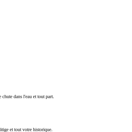
chute dans l'eau et tout part.
tige et tout votre historique.